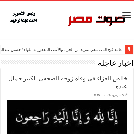
عائلة فتح الباب تنعي بمزيد من الحزن والأسى المغفور له اللواء / حسين عبدالح
اخبار عاجلة
خالص العزاء فى وفاه زوجه الصحفى الكبير جمال
عبده
9 مارس، 2026
0