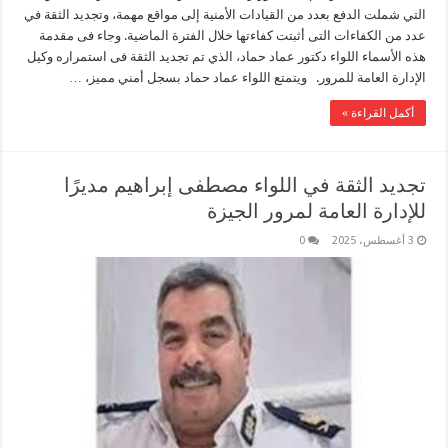
التي شملت الدفع بعدد من القيادات الأمنية إلى مواقع مهمة، وتجديد الثقة في
عدد من الكفاءات التى أثبتت كفاءتها خلال الفترة الماضية. وجاء فى مقدمة
هذه الأسماء اللواء دكتور عماد حماد، الذي تم تجديد الثقة فى استمراره وكيل
الإدارة العامة للمرور. ويتمتع اللواء عماد حماد بسجل أمني مميز، …
أكمل القراءة »
تجديد الثقة في اللواء مصطفى إبراهيم مديرًا
للإدارة العامة لمرور الجيزة
3 أغسطس، 2025
0