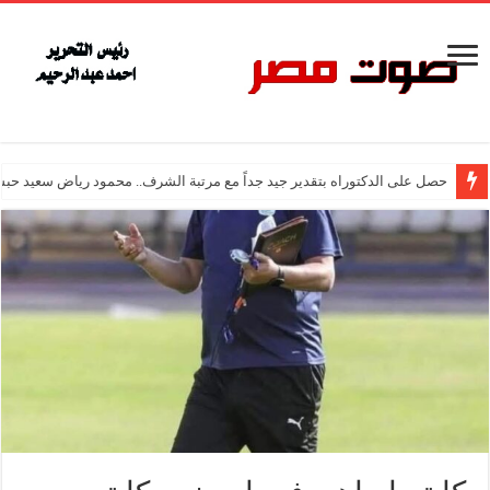
حصل على الدكتوراه بتقدير جيد جداً مع مرتبة الشرف.. محمود رياض سعيد حبش