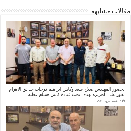
مقالات مشابهة
بحضور المهندس صلاح سعد وكابتن ابراهيم فرحات حدائق الاهرام
تفوز على الجزيره بهدف تحت قيادة كابتن هشام عطيه
7 أغسطس، 2026