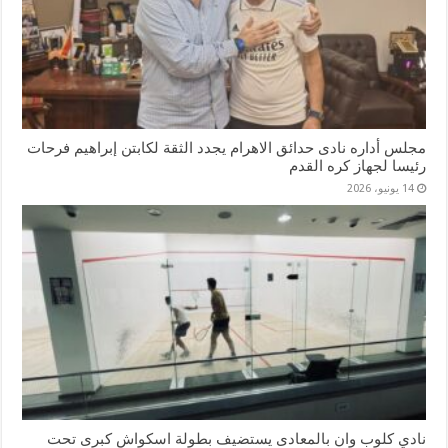
مجلس أداره نادى حدائق الاهرام يجدد الثقة لكابتن إبراهيم فرحات
رئيسا لجهاز كره القدم
14 يونيو، 2026
نادي كلوب وان بالمعادى يستضيف بطولة اسكواش كبرى تحت