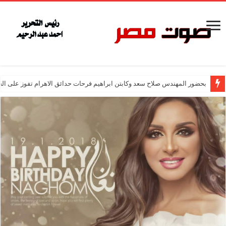
بحضور المهندس صلاح سعد وكابتن ابراهيم فرحات حدائق الاهرام تفوز على ال