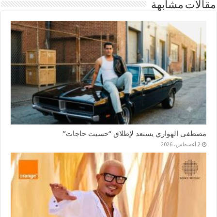
مقالات مشابهة
مصطفى الهواري يستعد لإطلاق “حسيت حاجات”
2 أغسطس، 2026