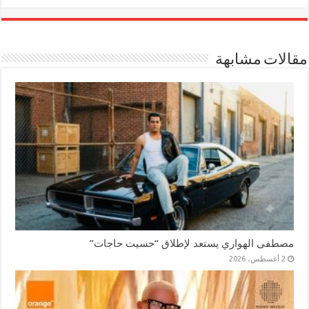
مقالات مشابهة
مصطفى الهواري يستعد لإطلاق “حسيت حاجات”
2 أغسطس، 2026