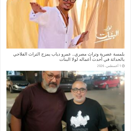
بلمسة عصرية وتراث مصري.. عمرو دياب يمزج التراث الفلاحي
بالحداثة في أحدث أعماله لولا البنات
1 أغسطس، 2026