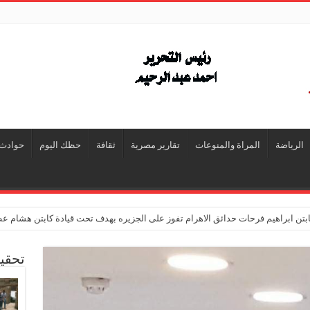
الرياضة
المراة والمنوعات
تقارير مصرية
ثقافة
حظك اليوم
حوادث
تن ابراهيم فرحات حدائق الاهرام تفوز على الجزيره بهدف تحت قيادة كابتن هشام ع
تحقي