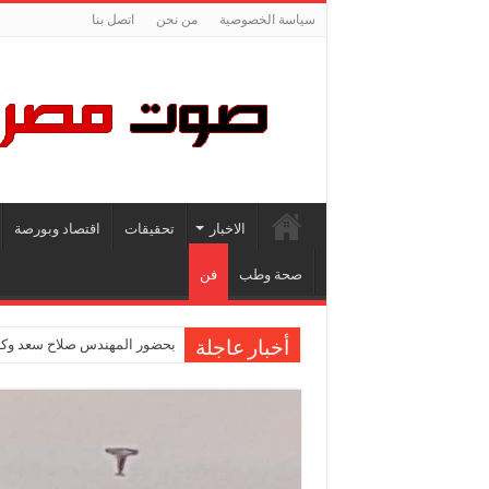
سياسة الخصوصية
من نحن
اتصل بنا
الاخبار
تحقيقات
اقتصاد وبورصة
صحة وطب
فن
بحضور المهندس صلاح سعد وكاب
أخبار عاجلة