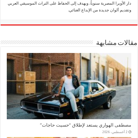
دار الأوبرا المصرية سنوياً، ويهدف إلى الحفاظ على التراث الموسيقي العربي
وتقديم ألوان جديدة من الإبداع الغنائي.
مقالات مشابهة
مصطفى الهواري يستعد لإطلاق “حسيت حاجات”
2 أغسطس، 2026