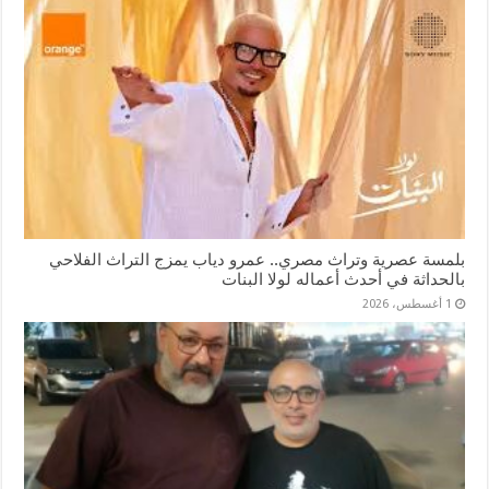
بلمسة عصرية وتراث مصري.. عمرو دياب يمزج التراث الفلاحي
بالحداثة في أحدث أعماله لولا البنات
1 أغسطس، 2026