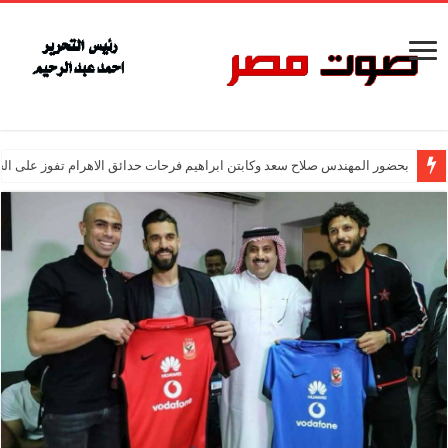
بحضور المهندس صلاح سعد وكابتن ابراهيم فرحات حدائق الاهرام تفوز على ال