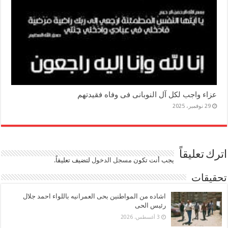
عزاء واجب لكل آل النوبانى فى وفاه فقيدتهم
29 نوفمبر، 2025
اترك تعليقاً
يجب أنت تكون
مسجل الدخول
لتضيف تعليقاً.
تحقيقات
اشاده من المواطنين بحى العمرانيه باللواء احمد جلال
رئيس الحى
3 أغسطس، 2026