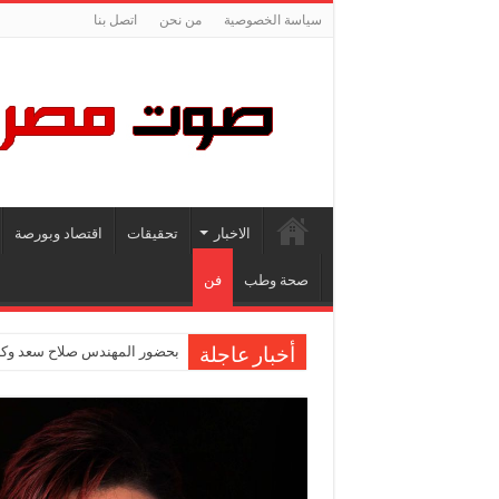
سياسة الخصوصية
من نحن
اتصل بنا
الاخبار
تحقيقات
اقتصاد وبورصة
صحة وطب
فن
بحضور المهندس صلاح سعد وكاب
أخبار عاجلة