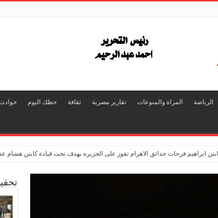
الرياضة
المراة والمنوعات
تقارير مصرية
ثقافة
حظك اليوم
حوادث
تن ابراهيم فرحات حدائق الاهرام تفوز على الجزيره بهدف تحت قيادة كابتن هشام ع
تحقي