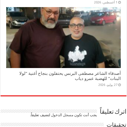
1 أغسطس، 2026
أصدقاء الشاعر مصطفى البرنس يحتفلون بنجاح أغنية “لولا
البنات” للهضبة عمرو دياب
27 يوليو، 2026
اترك تعليقاً
يجب أنت تكون
مسجل الدخول
لتضيف تعليقاً.
تحقيقات