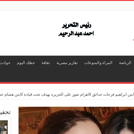
الرياضة
المراة والمنوعات
تقارير مصرية
ثقافة
حظك اليوم
حوادث
تن ابراهيم فرحات حدائق الاهرام تفوز على الجزيره بهدف تحت قيادة كابتن هشام ع
تحقي