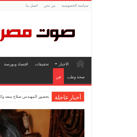
سياسة الخصوصية
من نحن
اتصل بنا
الاخبار
تحقيقات
اقتصاد وبورصة
صحة وطب
فن
بحضور المهندس صلاح سعد وكاب
أخبار عاجلة