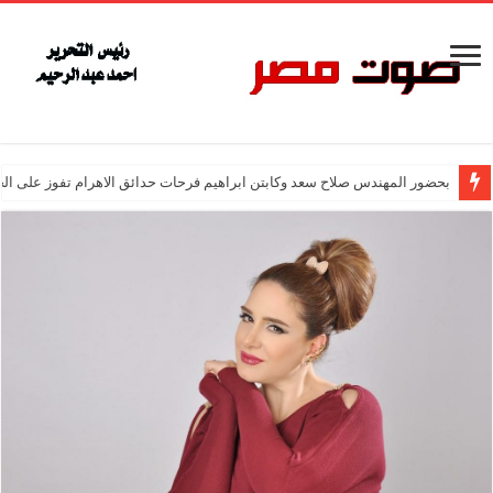
بحضور المهندس صلاح سعد وكابتن ابراهيم فرحات حدائق الاهرام تفوز على ال