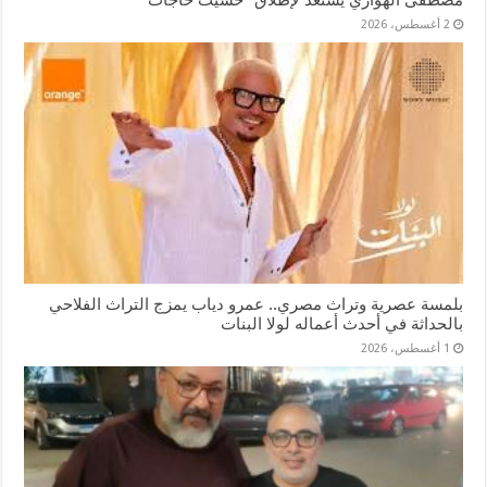
2 أغسطس، 2026
بلمسة عصرية وتراث مصري.. عمرو دياب يمزج التراث الفلاحي
بالحداثة في أحدث أعماله لولا البنات
1 أغسطس، 2026