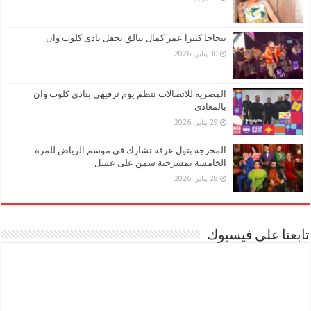
بنجاحا كبيرا عمر كمال يتالق بحفل نادى كلوب وان
30 يناير، 2026
المصريه للاتصالات تنظم يوم ترفيهى بنادى كلوب وان
بالمعادى
29 يناير، 2026
المخرجة بتول عرفة تشارك في موسم الرياض للمرة
الخامسة بمسرحية سمن على عسل
28 يناير، 2026
تابعنا على فيسبوك