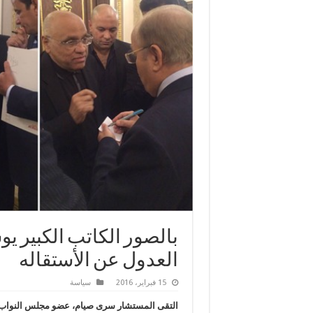
بالصور الكاتب الكبير 
العدول عن الأستقاله
15 فبراير، 2016
سياسة
التقى المستشار سرى صيام، عضو مجلس النواب ا