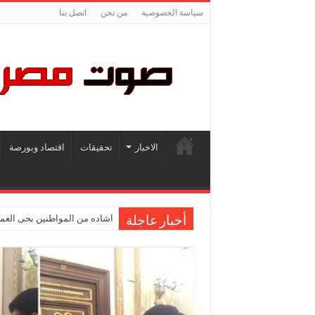
سياسة الخصوصية
من نحن
اتصل بنا
الاخبار
تحقيقات
اقتصاد وبورصة
اشاده من المواطنين بحى العمر
أخبار عاجلة