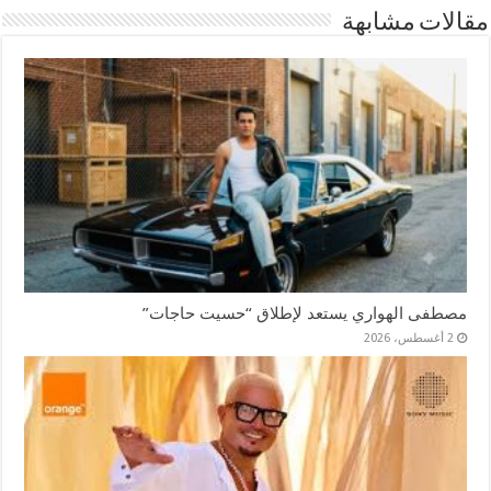
مقالات مشابهة
مصطفى الهواري يستعد لإطلاق “حسيت حاجات”
2 أغسطس، 2026