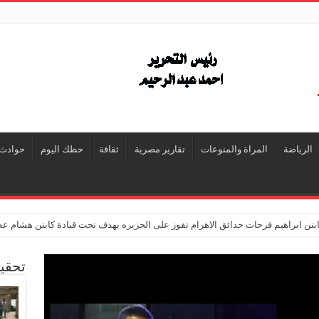
الرياضة
المراة والمنوعات
تقارير مصرية
ثقافة
حظك اليوم
حوادث
تن ابراهيم فرحات حدائق الاهرام تفوز على الجزيره بهدف تحت قيادة كابتن هشام ع
تحقي