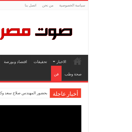
سياسة الخصوصية
من نحن
اتصل بنا
الاخبار
تحقيقات
اقتصاد وبورصة
صحة وطب
فن
بحضور المهندس صلاح سعد وكاب
أخبار عاجلة