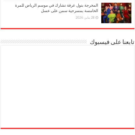
المخرجة بتول عرفة تشارك في موسم الرياض للمرة
الخامسة بمسرحية سمن على عسل
28 يناير، 2026
تابعنا على فيسبوك