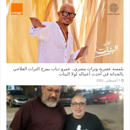
بلمسة عصرية وتراث مصري.. عمرو دياب يمزج التراث الفلاحي
بالحداثة في أحدث أعماله لولا البنات
1 أغسطس، 2026