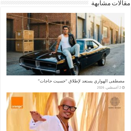
مقالات مشابهة
مصطفى الهواري يستعد لإطلاق “حسيت حاجات”
2 أغسطس، 2026