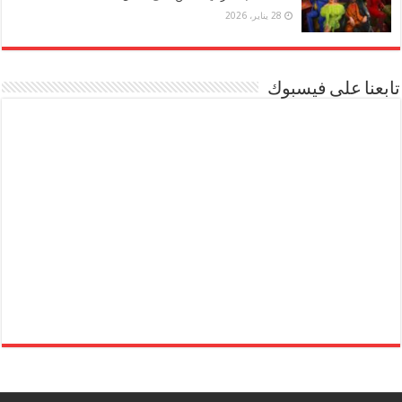
28 يناير، 2026
تابعنا على فيسبوك