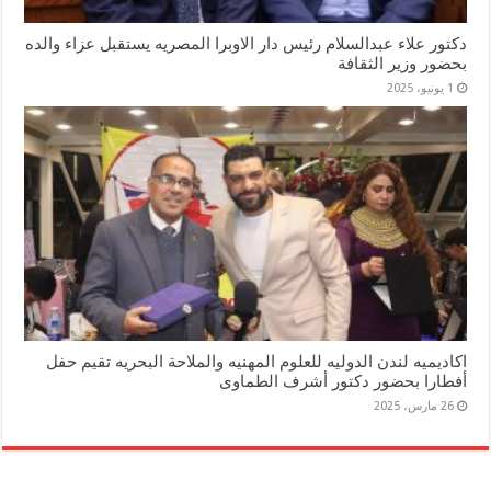
دكتور علاء عبدالسلام رئيس دار الاوبرا المصريه يستقبل عزاء والده
بحضور وزير الثقافة
1 يونيو، 2025
اكاديميه لندن الدوليه للعلوم المهنيه والملاحة البحريه تقيم حفل
أفطارا بحضور دكتور أشرف الطماوى
26 مارس، 2025