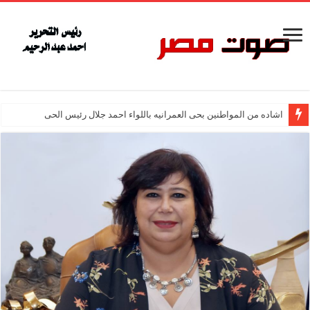
اشاده من المواطنين بحى العمرانيه باللواء احمد جلال رئيس الحى