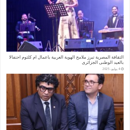
الثقافة المصرية تبرز ملامح الهوية العربية باعمال ام كلثوم احتفالا
بالعيد الوطنى الجزائرى
4 يوليو، 2025