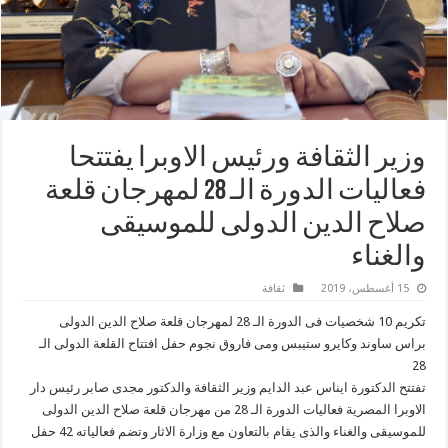
وزير الثقافة ورئيس الاوبرا يفتتحا
فعاليات الدورة الـ 28 لمهرجان قلعة
صلاح الدين الدولى للموسيقى
والغناء
15 أغسطس، 2019
ثقافة
تكريم 10 شخصيات فى الدورة الـ 28 لمهرجان قلعة صلاح الدين الدولى
براس ساوند وكايرو ستيبس ومى فاروق نجوم حفل افتتاح القلعة الدولى الـ
28
تفتتح الدكتورة ايناس عبد الدايم وزير الثقافة والدكتور مجدى صابر رئيس دار
الاوبرا المصرية فعاليات الدورة الـ 28 من مهرجان قلعة صلاح الدين الدولى
للموسيقى والغناء والذى يقام بالتعاون مع وزارة الاثار وتضم فعالياته 42 حفل