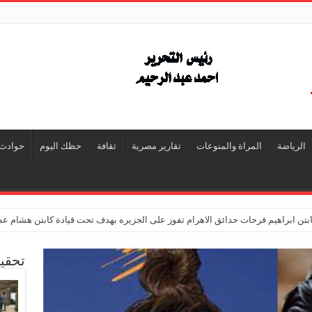
الرياضة
المراة والمنوعات
تقارير مصرية
ثقافة
حظك اليوم
حوادث
تن ابراهيم فرحات حدائق الاهرام تفوز على الجزيره بهدف تحت قيادة كابتن هشام ع
تحقي