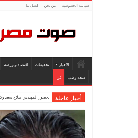
سياسة الخصوصية
من نحن
اتصل بنا
الاخبار
تحقيقات
اقتصاد وبورصة
صحة وطب
فن
بحضور المهندس صلاح سعد وكاب
أخبار عاجلة