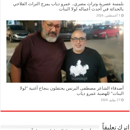
بلمسة عصرية وتراث مصري.. عمرو دياب يمزج التراث الفلاحي
بالحداثة في أحدث أعماله لولا البنات
1 أغسطس، 2026
أصدقاء الشاعر مصطفى البرنس يحتفلون بنجاح أغنية “لولا
البنات” للهضبة عمرو دياب
27 يوليو، 2026
اترك تعليقاً