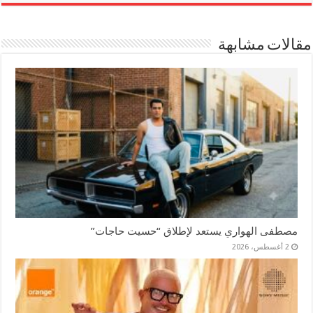
مقالات مشابهة
مصطفى الهواري يستعد لإطلاق “حسيت حاجات”
2 أغسطس، 2026