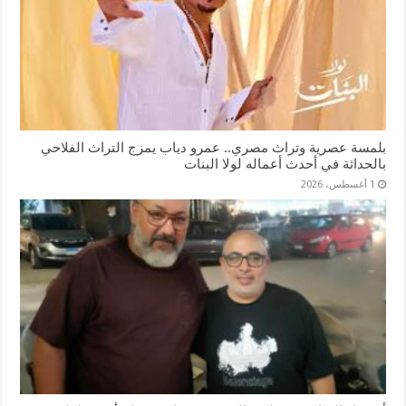
بلمسة عصرية وتراث مصري.. عمرو دياب يمزج التراث الفلاحي
بالحداثة في أحدث أعماله لولا البنات
1 أغسطس، 2026