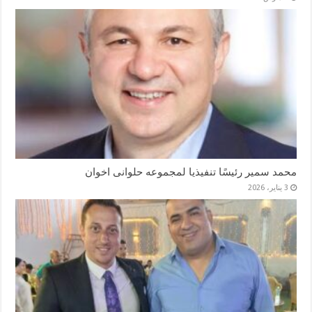
محمد سمير رئيسًا تنفيذيا لمجموعه حلوانى اخوان
3 يناير، 2026