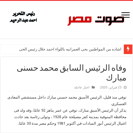
اشاده من المواطنين بحى العمرانيه باللواء احمد جلال رئيس الحى
وفاه الرئيس السابق محمد حسنى
مبارك
25 فبراير، 2020
اخبار عاجلة
توفي منذ قليل، الرئيس الأسبق محمد حسني مبارك داخل مستشفي المعادى
العسكري.
يذكر أن الرئيس الأسبق مبارك، توفي عن عمر يناهز 92 عامًا، وقد ولد فى
محافظة المنوفية بمدينة كفر مصيلحة عام 1928 ، وتولى رئاسة بعد حادث
اغتيال الرئيس أنور السادات في أكتوبر 1981 وحكم مصر مدة 30 عامًا.