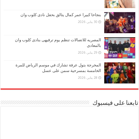
بنجاحا كبيرا عمر كمال يتالق بحفل نادى كلوب وان
30 يناير، 2026
المصريه للاتصالات تنظم يوم ترفيهى بنادى كلوب وان
بالمعادى
29 يناير، 2026
المخرجة بتول عرفة تشارك في موسم الرياض للمرة
الخامسة بمسرحية سمن على عسل
28 يناير، 2026
تابعنا على فيسبوك