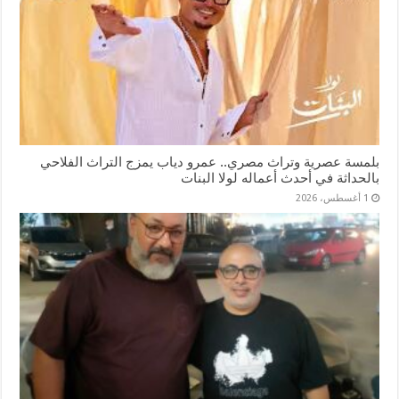
بلمسة عصرية وتراث مصري.. عمرو دياب يمزج التراث الفلاحي
بالحداثة في أحدث أعماله لولا البنات
1 أغسطس، 2026