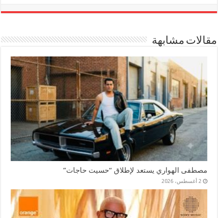
مقالات مشابهة
مصطفى الهواري يستعد لإطلاق “حسيت حاجات”
2 أغسطس، 2026