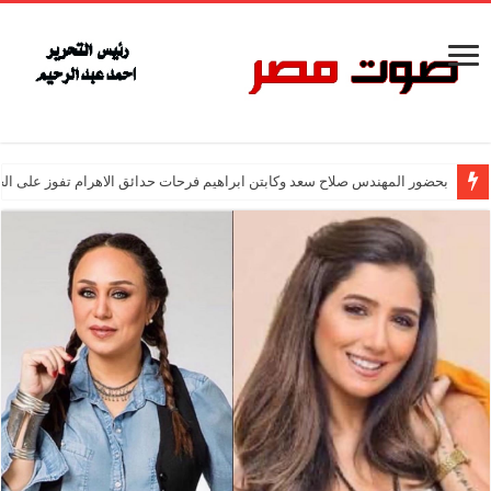
بحضور المهندس صلاح سعد وكابتن ابراهيم فرحات حدائق الاهرام تفوز على ال