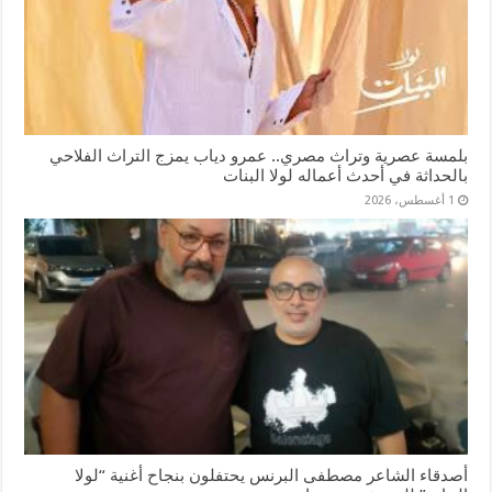
بلمسة عصرية وتراث مصري.. عمرو دياب يمزج التراث الفلاحي
بالحداثة في أحدث أعماله لولا البنات
1 أغسطس، 2026
أصدقاء الشاعر مصطفى البرنس يحتفلون بنجاح أغنية “لولا