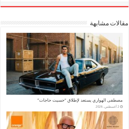
مقالات مشابهة
مصطفى الهواري يستعد لإطلاق “حسيت حاجات”
2 أغسطس، 2026