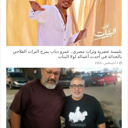
بلمسة عصرية وتراث مصري.. عمرو دياب يمزج التراث الفلاحي
بالحداثة في أحدث أعماله لولا البنات
1 أغسطس، 2026