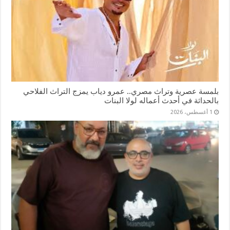
بلمسة عصرية وتراث مصري.. عمرو دياب يمزج التراث الفلاحي
بالحداثة في أحدث أعماله لولا البنات
1 أغسطس، 2026