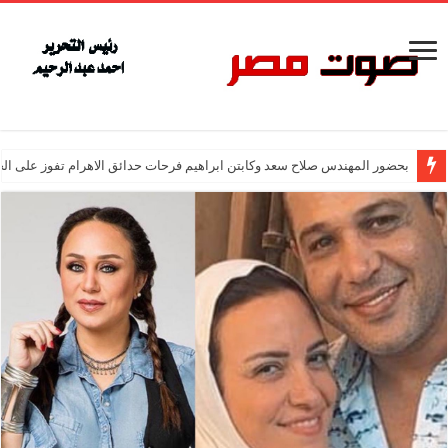
بحضور المهندس صلاح سعد وكابتن ابراهيم فرحات حدائق الاهرام تفوز على ال