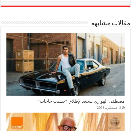
مقالات مشابهة
مصطفى الهواري يستعد لإطلاق “حسيت حاجات”
2 أغسطس، 2026