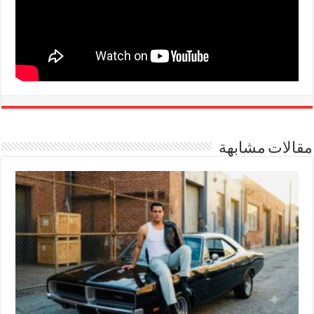
مقالات مشابهة