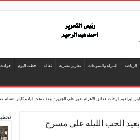
الرياضة
المراة والمنوعات
تقارير مصرية
ثقافة
حظك اليوم
حوادث
تن ابراهيم فرحات حدائق الاهرام تفوز على الجزيره بهدف تحت قيادة كابتن هشام ع
تحقي
عيد الحب الليله على مسرح