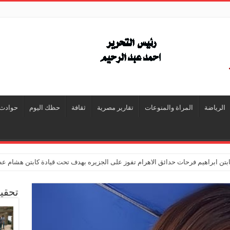
الرياضة
المراة والمنوعات
تقارير مصرية
ثقافة
حظك اليوم
حوادث
تن ابراهيم فرحات حدائق الاهرام تفوز على الجزيره بهدف تحت قيادة كابتن هشام ع
تحقي