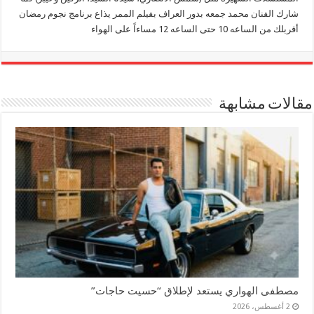
شارك الفنان محمد جمعه بدور العراف بفيلم الممر يذاع برنامج نجوم رمضان
أقربلك من الساعه 10 حتى الساعه 12 مساءاً على الهواء
مقالات مشابهة
مصطفى الهواري يستعد لإطلاق “حسيت حاجات”
2 أغسطس، 2026