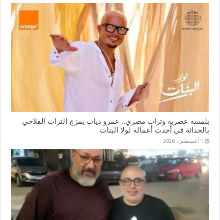
بلمسة عصرية وتراث مصري.. عمرو دياب يمزج التراث الفلاحي
بالحداثة في أحدث أعماله لولا البنات
1 أغسطس، 2026