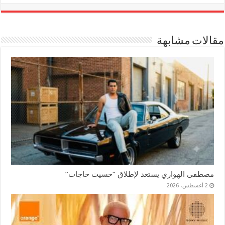
مقالات مشابهة
مصطفى الهواري يستعد لإطلاق “حسيت حاجات”
2 أغسطس، 2026