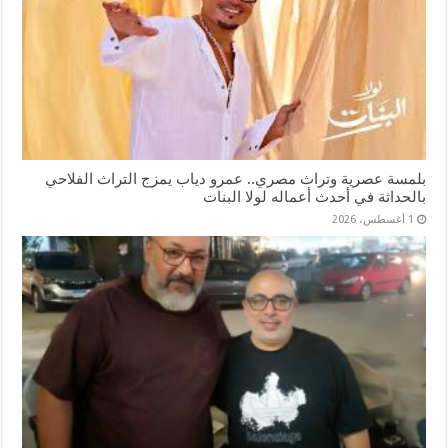
بلمسة عصرية وتراث مصري.. عمرو دياب يمزج التراث الفلاحي
بالحداثة في أحدث أعماله لولا البنات
1 أغسطس، 2026