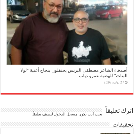
أصدقاء الشاعر مصطفى البرنس يحتفلون بنجاح أغنية “لولا
البنات” للهضبة عمرو دياب
27 يوليو، 2026
اترك تعليقاً
يجب أنت تكون
مسجل الدخول
لتضيف تعليقاً.
تحقيقات