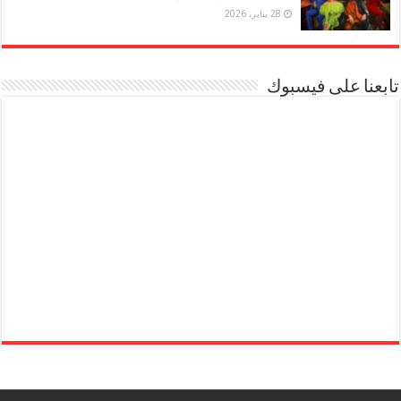
28 يناير، 2026
تابعنا على فيسبوك