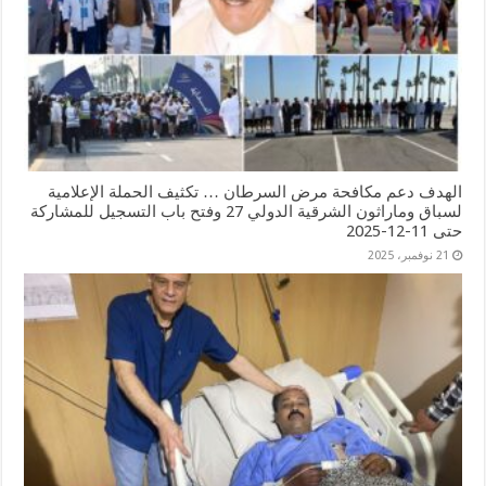
الهدف دعم مكافحة مرض السرطان … تكثيف الحملة الإعلامية
لسباق وماراثون الشرقية الدولي 27 وفتح باب التسجيل للمشاركة
حتى 11-12-2025
21 نوفمبر، 2025