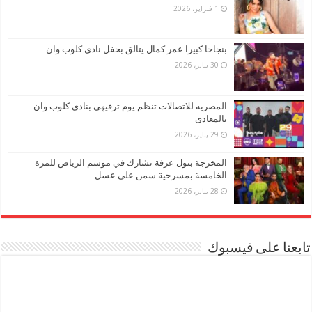
1 فبراير، 2026
بنجاحا كبيرا عمر كمال يتالق بحفل نادى كلوب وان
30 يناير، 2026
المصريه للاتصالات تنظم يوم ترفيهى بنادى كلوب وان
بالمعادى
29 يناير، 2026
المخرجة بتول عرفة تشارك في موسم الرياض للمرة
الخامسة بمسرحية سمن على عسل
28 يناير، 2026
تابعنا على فيسبوك