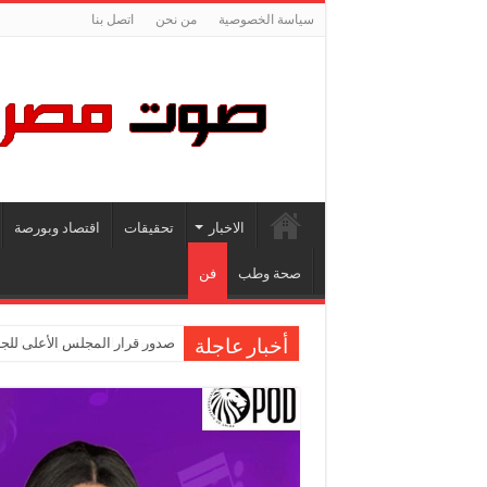
سياسة الخصوصية
من نحن
اتصل بنا
الاخبار
تحقيقات
اقتصاد وبورصة
صحة وطب
فن
صدور قرار المجلس الأعلى للجا
أخبار عاجلة