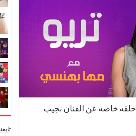
 حلقه خاصه عن الفنان نجيب
تابعن