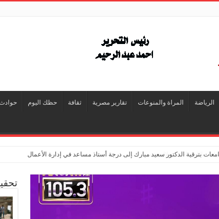
الرياضة
المراة والمنوعات
تقارير مصرية
ثقافة
حظك اليوم
حوادث
معات بترقية الدكتور سعيد مبارك إلى درجة أستاذ مساعد في إدارة الأعمال
تحقي