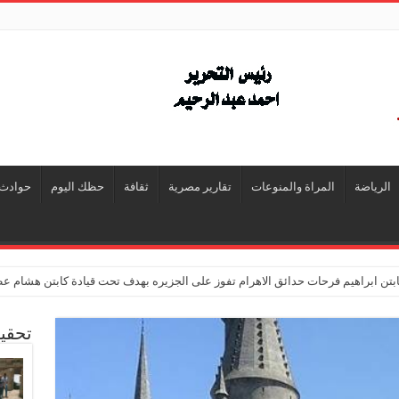
الرياضة
المراة والمنوعات
تقارير مصرية
ثقافة
حظك اليوم
حوادث
تن ابراهيم فرحات حدائق الاهرام تفوز على الجزيره بهدف تحت قيادة كابتن هشام ع
تحقي