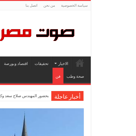
سياسة الخصوصية
من نحن
اتصل بنا
الاخبار
تحقيقات
اقتصاد وبورصة
صحة وطب
فن
بحضور المهندس صلاح سعد وكاب
أخبار عاجلة