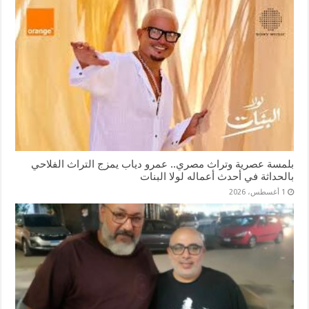
بلمسة عصرية وتراث مصري.. عمرو دياب يمزج التراث الفلاحي
بالحداثة في أحدث أعماله لولا البنات
1 أغسطس، 2026