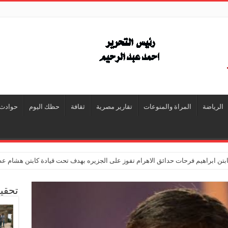
الرياضة
المراة والمنوعات
تقارير مصرية
ثقافة
حظك اليوم
حوادث
تن ابراهيم فرحات حدائق الاهرام تفوز على الجزيره بهدف تحت قيادة كابتن هشام ع
تحقي