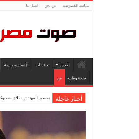
سياسة الخصوصية
من نحن
اتصل بنا
الاخبار
تحقيقات
اقتصاد وبورصة
صحة وطب
فن
بحضور المهندس صلاح سعد وكاب
أخبار عاجلة