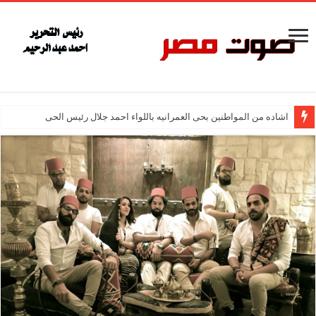
اشاده من المواطنين بحى العمرانيه باللواء احمد جلال رئيس الحى