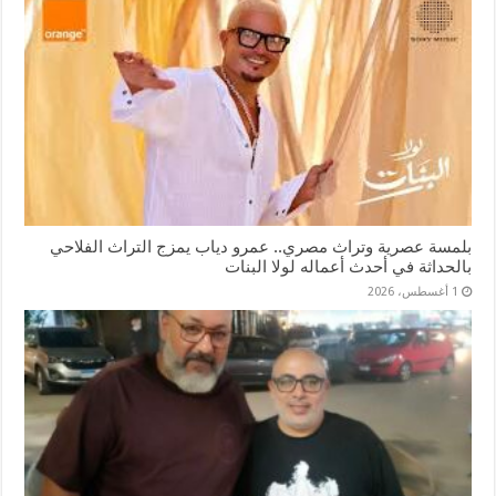
بلمسة عصرية وتراث مصري.. عمرو دياب يمزج التراث الفلاحي
بالحداثة في أحدث أعماله لولا البنات
1 أغسطس، 2026