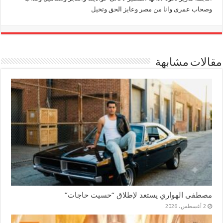
وصحاب عمرى وانا من مصر وعايز الحق وتخيل
مقالات مشابهة
مصطفى الهواري يستعد لإطلاق “حسيت حاجات”
2 أغسطس، 2026