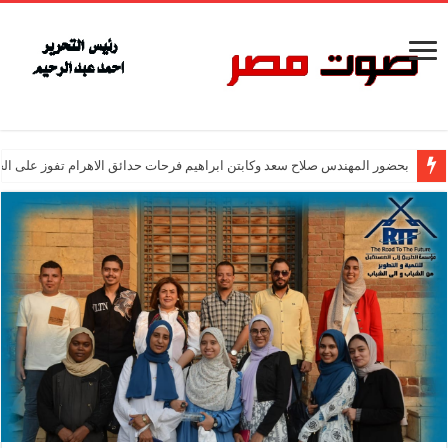
بحضور المهندس صلاح سعد وكابتن ابراهيم فرحات حدائق الاهرام تفوز على ال