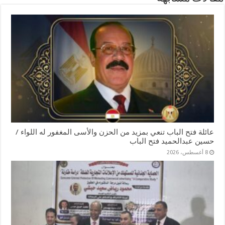
عائلة فتح الباب تنعي بمزيد من الحزن والأسى المغفور له اللواء /
حسين عبدالحميد فتح الباب
8 أغسطس، 2026