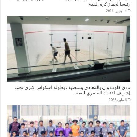
رئيسا لجهاز كره القدم
14 يونيو، 2026
نادي كلوب وان بالمعادى يستضيف بطولة اسكواش كبرى تحت
إشراف الاتحاد المصري للعبه.
6 مايو، 2026