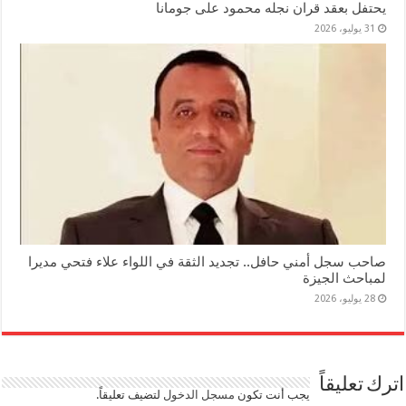
يحتفل بعقد قران نجله محمود على جومانا
31 يوليو، 2026
صاحب سجل أمني حافل.. تجديد الثقة في اللواء علاء فتحي مديرا
لمباحث الجيزة
28 يوليو، 2026
اترك تعليقاً
يجب أنت تكون
مسجل الدخول
لتضيف تعليقاً.