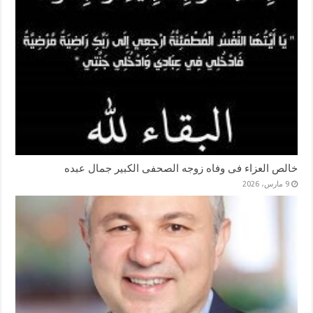
خالص العزاء فى وفاه زوجه الصحفى الكبير جمال عبده
9 مارس، 2026