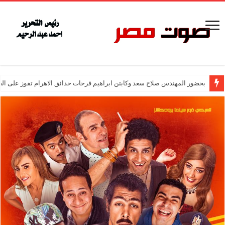
بحضور المهندس صلاح سعد وكابتن ابراهيم فرحات حدائق الاهرام تفوز على ال