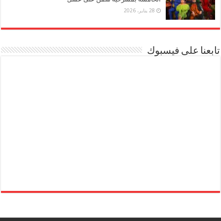
28 يناير، 2026
تابعنا على فيسبوك