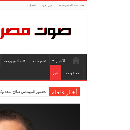
سياسة الخصوصية
من نحن
اتصل بنا
الاخبار
تحقيقات
اقتصاد وبورصة
صحة وطب
فن
بحضور المهندس صلاح سعد وكاب
أخبار عاجلة