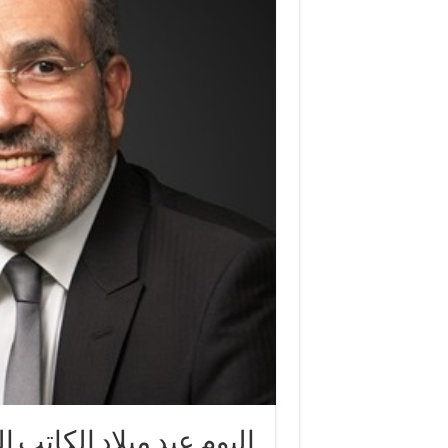
اليوم عيد ميلاد الكاتب 