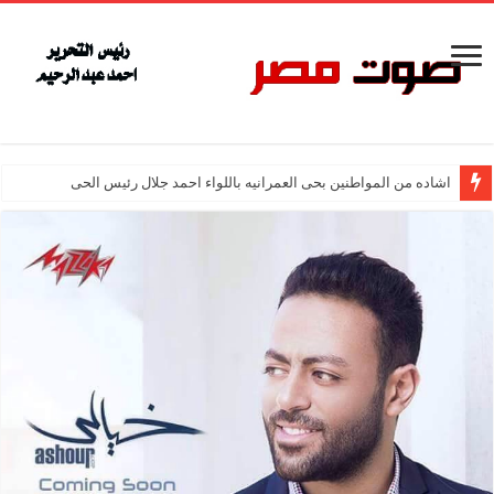
اشاده من المواطنين بحى العمرانيه باللواء احمد جلال رئيس الحى